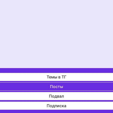
Темы в ТГ
Посты
Подвал
Подписка