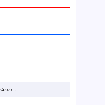
ой статьи.