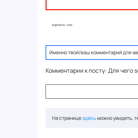
журналы, сми
Именно твой/ваш комментарий для ав
Комментарии к посту: Для чего 
На странице
здесь
можно увидеть, т