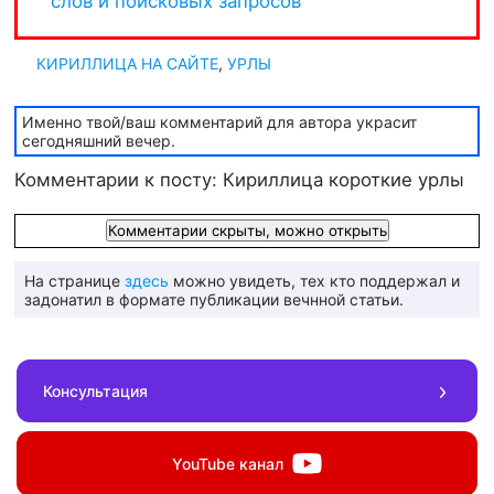
КИРИЛЛИЦА НА САЙТЕ
,
УРЛЫ
Именно твой/ваш комментарий для автора украсит
сегодняшний вечер.
Комментарии к посту: Кириллица короткие урлы
Комментарии скрыты, можно открыть
На странице
здесь
можно увидеть, тех кто поддержал и
задонатил в формате публикации вечнной статьи.
Консультация
YouTube
канал