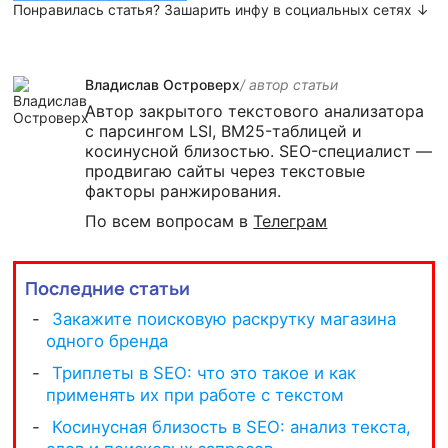
Понравилась статья? Зашарить инфу в социальных сетях ↓
Владислав Островерх
/ автор cтатьи
Автор закрытого текстового анализатора
с парсингом LSI, BM25-таблицей и
косинусной близостью. SEO-специалист —
продвигаю сайты через текстовые
факторы ранжирования.
По всем вопросам в
Телеграм
Последние статьи