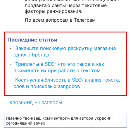
продвигаю сайты через текстовые
факторы ранжирования.
По всем вопросам в
Телеграм
Последние статьи
КЛОАКИНГ
,
НЧ ЗАПРОСЫ
Именно твой/ваш комментарий для автора украсит
сегодняшний вечер.