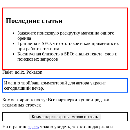
Последние статьи
Fialet
,
nolix
,
Pokazon
Именно твой/ваш комментарий для автора украсит
сегодняшний вечер.
Комментарии к посту: Все партнерки купли-продажи
рекламных строчек
Комментарии скрыты, можно открыть
На странице
здесь
можно увидеть, тех кто поддержал и