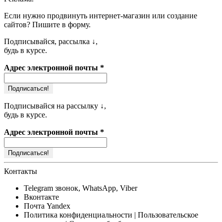
Если нужно продвинуть
интернет-магазин или создание
сайтов
? Пишите в форму.
Подписывайся, рассылка ↓,
будь в курсе.
Адрес электронной почты
*
Подписывайся на рассылку ↓,
будь в курсе.
Адрес электронной почты
*
Контакты
Telegram
звонок, WhatsApp, Viber
Вконтакте
Почта
Yandex
Политика конфиденциальности
| Пользовательское