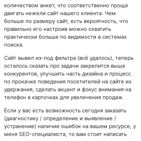
количеством анкет, что соответственно проще
двигать нежели сайт нашего клиента. Чем
больше по размеру сайт, есть вероятность, что
правильно его настроив можно охватить
практически больше по видимости в системах
поиска.
Сайт вывел из-под фильтра (всё удалось), теперь
осталось сказать про задачи закрепится выше
конкурентов, улучшить часть дизайна и процесс
по прокачке поведения посетителей на сайте их
удержания, сделать акцент и фокус внимания на
телефон в карточках для увеличения продаж.
Если у вас есть возможность сегодня заказать
(диагностику / определение и выявление /
устранение) наличие ошибок на вашем ресурсе, у
меня SEO-специалиста, то вам стоит написать