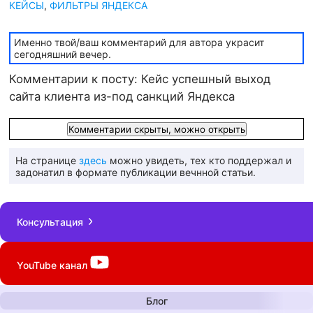
КЕЙСЫ
,
ФИЛЬТРЫ ЯНДЕКСА
Именно твой/ваш комментарий для автора украсит
сегодняшний вечер.
Комментарии к посту: Кейс успешный выход
сайта клиента из-под санкций Яндекса
Комментарии скрыты, можно открыть
На странице
здесь
можно увидеть, тех кто поддержал и
задонатил в формате публикации вечнной статьи.
Консультация
YouTube
канал
Блог