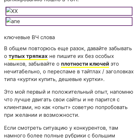
ключевые ВЧ слова
В общем повторюсь еще разок, давайте забывать
о
тупых тряпках
не пишите их без особых
навыков, забывайте о
плотности ключей
это
нечитабельно, о переспаме в тайтлах / заголовках
типа «куртки купить, дешевые куртки».
Это мой первый и положительный опыт, напомню
что лучше двигать свои сайты и не парится с
клиентами, но как «опыт» советую попробовать
при желании и возможности.
Если смотреть ситуацию у конкурентов, там
намного более полные рубрики с большим