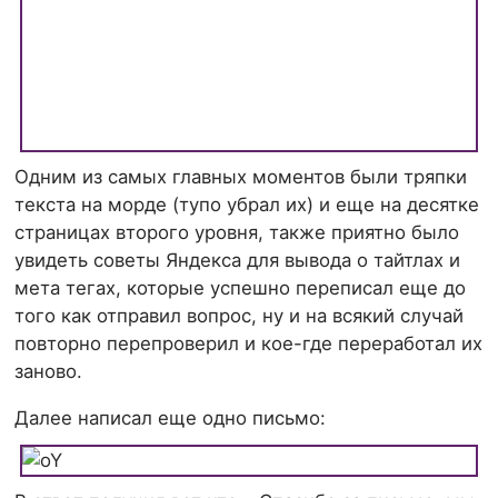
Одним из самых главных моментов были тряпки
текста на морде (тупо убрал их) и еще на десятке
страницах второго уровня, также приятно было
увидеть советы Яндекса для вывода о тайтлах и
мета тегах, которые успешно переписал еще до
того как отправил вопрос, ну и на всякий случай
повторно перепроверил и кое-где переработал их
заново.
Далее написал еще одно письмо: