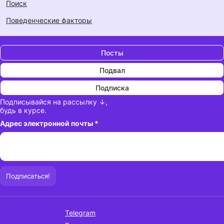
Поиск
Поведенческие факторы
Посты
Подвал
Подписка
Подписывайся на рассылку ↓,
будь в курсе.
Адрес электронной почты
*
Telegram