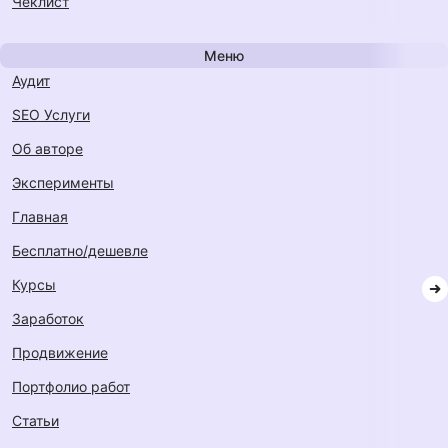
Чеклист
Меню
Аудит
SEO Услуги
Об авторе
Эксперименты
Главная
Бесплатно/дешевле
Курсы
Заработок
Продвижение
Портфолио работ
Статьи