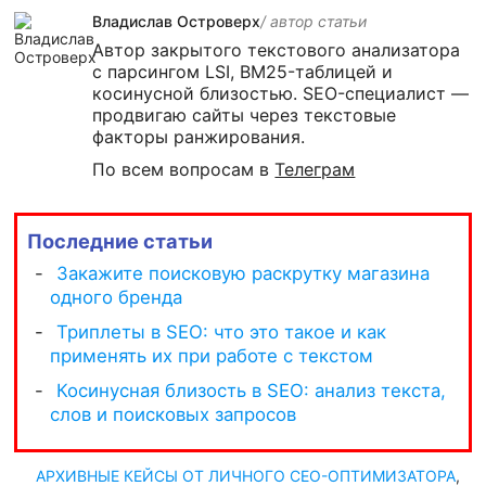
Владислав Островерх
/ автор cтатьи
Автор закрытого текстового анализатора
с парсингом LSI, BM25-таблицей и
косинусной близостью. SEO-специалист —
продвигаю сайты через текстовые
факторы ранжирования.
По всем вопросам в
Телеграм
Последние статьи
АРХИВНЫЕ КЕЙСЫ ОТ ЛИЧНОГО СЕО-ОПТИМИЗАТОРА
,