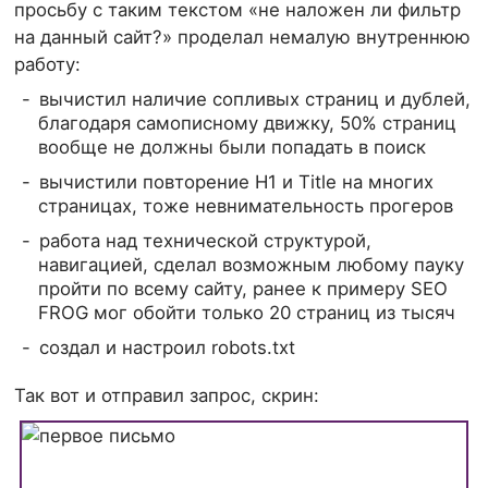
просьбу с таким текстом «не наложен ли фильтр
на данный сайт?» проделал немалую внутреннюю
работу:
вычистил наличие сопливых страниц и дублей,
благодаря самописному движку, 50% страниц
вообще не должны были попадать в поиск
вычистили повторение H1 и Title на многих
страницах, тоже невнимательность прогеров
работа над технической структурой,
навигацией, сделал возможным любому пауку
пройти по всему сайту, ранее к примеру SEO
FROG мог обойти только 20 страниц из тысяч
создал и настроил robots.txt
Так вот и отправил запрос, скрин: