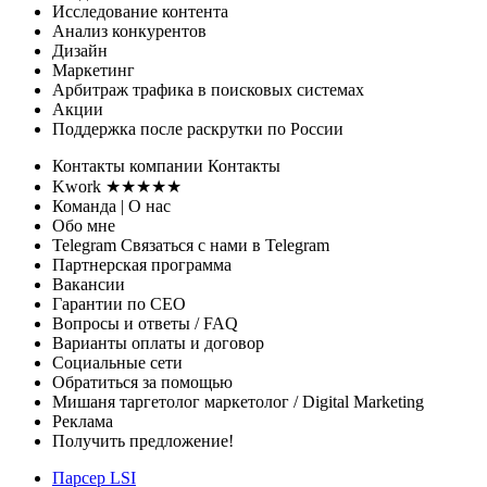
Исследование контента
Анализ конкурентов
Дизайн
Маркетинг
Арбитраж трафика
в поисковых системах
Акции
Поддержка
после раскрутки по России
Контакты
компании
Контакты
Kwork ★★★★★
Команда
| О нас
Обо мне
Telegram
Связаться с нами в Telegram
Партнерская программа
Вакансии
Гарантии
по СЕО
Вопросы и ответы
/ FAQ
Варианты оплаты
и договор
Социальные сети
Обратиться за помощью
Мишаня таргетолог
маркетолог / Digital Marketing
Реклама
Получить предложение!
Парсер LSI