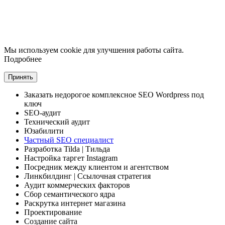
Мы используем cookie для улучшения работы сайта.
Подробнее
Принять
Заказать
недорогое комплексное
SEO Wordpress под
ключ
SEO-аудит
Технический аудит
Юзабилити
Частный SEO специалист
Разработка Tilda
| Тильда
Настройка таргет Instagram
Посредник между клиентом и агентством
Линкбилдинг
| Ссылочная стратегия
Аудит коммерческих факторов
Сбор семантического ядра
Раскрутка интернет магазина
Проектирование
Создание сайта