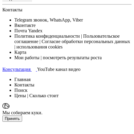
Контакты
Telegram
звонок, WhatsApp, Viber
Вконтакте
Почта
Yandex
Политика конфиденциальности
| Пользовательское
соглашение | Согласие обработки персональных данных
| использования cookies
Карта
Мои работы
| посмотреть результаты роста
Консультация
YouTube канал
видео
Главная
Контакты
Поиск
Цены
| Сколько стоит
Мы собираем куки.
Принять