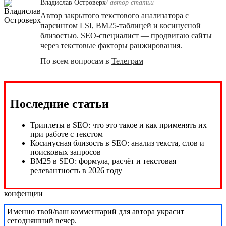
Владислав Островерх
/ автор cтатьи
Автор закрытого текстового анализатора с
парсингом LSI, BM25-таблицей и косинусной
близостью. SEO-специалист — продвигаю сайты
через текстовые факторы ранжирования.
По всем вопросам в
Телеграм
Последние статьи
конфенции
Именно твой/ваш комментарий для автора украсит
сегодняшний вечер.