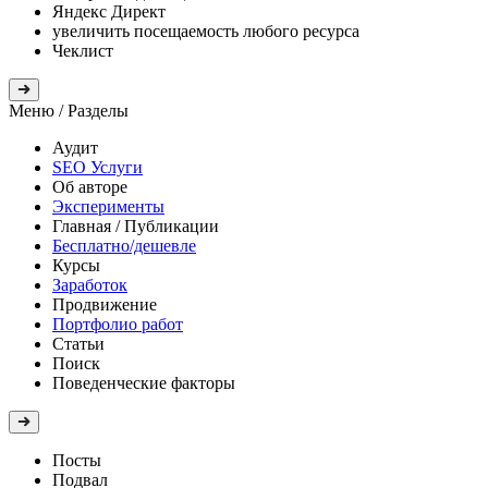
Яндекс Директ
увеличить посещаемость любого ресурса
Чеклист
Меню
/ Разделы
Аудит
SEO Услуги
Об авторе
Эксперименты
Главная
/ Публикации
Бесплатно/дешевле
Курсы
Заработок
Продвижение
Портфолио работ
Статьи
Поиск
Поведенческие факторы
Посты
Подвал