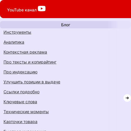
YouTube
канал
Блог
инструменты
аналитика
контекстная реклама
про тексты и копирайтинг
про индексацию
улучшить позиции в выдаче
ссылки подробно
ключевые слова
технические моменты
карточки товара