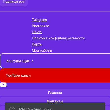
Telegram
Вконтакте
Почта
Политика конфиденциальности
Карта
Мои работы
Консультация
YouTube канал
Главная
Контакты
Мы собираем куки.
Поиск