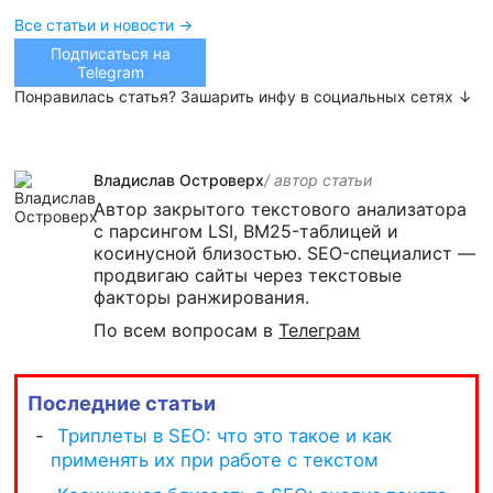
Все статьи и новости →
Подписаться на
Telegram
Понравилась статья? Зашарить инфу в социальных сетях ↓
Владислав Островерх
/ автор cтатьи
Автор закрытого текстового анализатора
с парсингом LSI, BM25-таблицей и
косинусной близостью. SEO-специалист —
продвигаю сайты через текстовые
факторы ранжирования.
По всем вопросам в
Телеграм
Последние статьи