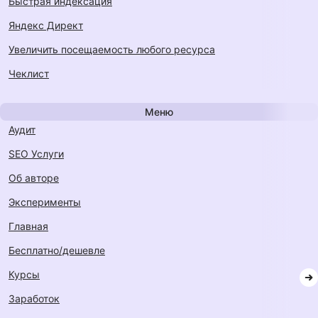
быстрая индексация
Яндекс Директ
увеличить посещаемость любого ресурса
Чеклист
Меню
Аудит
SEO Услуги
Об авторе
Эксперименты
Главная
Бесплатно/дешевле
Курсы
Заработок