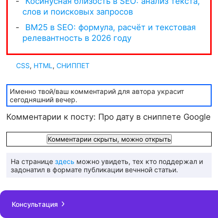
CSS
,
HTML
,
СНИППЕТ
Именно твой/ваш комментарий для автора украсит
сегодняшний вечер.
Комментарии к посту: Про дату в сниппете Google
Комментарии скрыты, можно открыть
На странице
здесь
можно увидеть, тех кто поддержал и
задонатил в формате публикации вечнной статьи.
Консультация