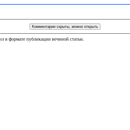
Комментарии скрыты, можно открыть
ил в формате публикации вечнной статьи.