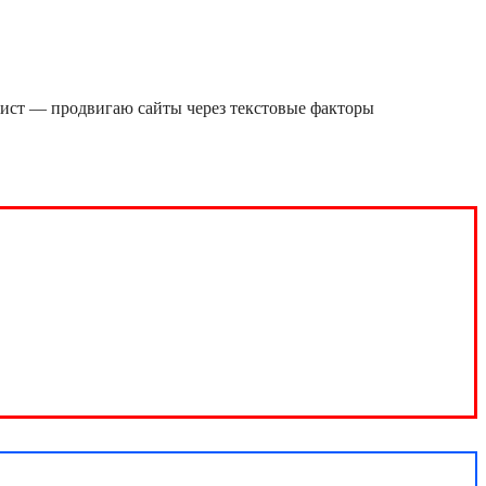
лист — продвигаю сайты через текстовые факторы