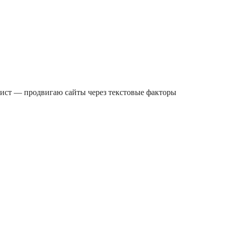
лист — продвигаю сайты через текстовые факторы