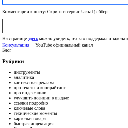
Комментарии к посту: Скрипт и сервис Ucoz Граббер
На странице
здесь
можно увидеть, тех кто поддержал и задонат
Консультация
YouTube
официальный
канал
Блог
Рубрики
инструменты
аналитика
контекстная реклама
про тексты и копирайтинг
про индексацию
улучшить позиции в выдаче
ссылки подробно
ключевые слова
технические моменты
карточки товара
быстрая индексация