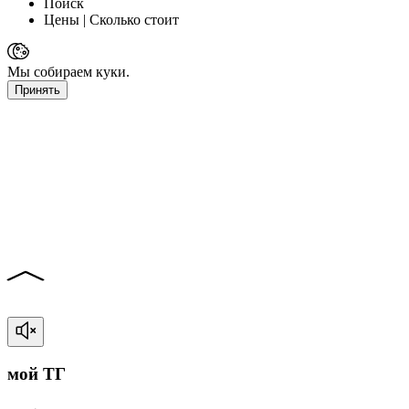
Поиск
Цены
| Сколько стоит
Мы собираем куки.
Принять
мой ТГ