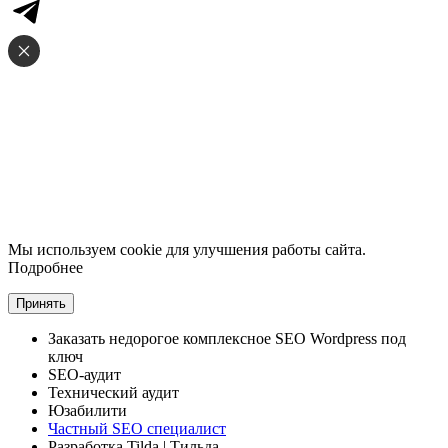
Мы используем cookie для улучшения работы сайта.
Подробнее
Принять
Заказать
недорогое комплексное
SEO Wordpress под
ключ
SEO-аудит
Технический аудит
Юзабилити
Частный SEO специалист
Разработка Tilda
| Тильда