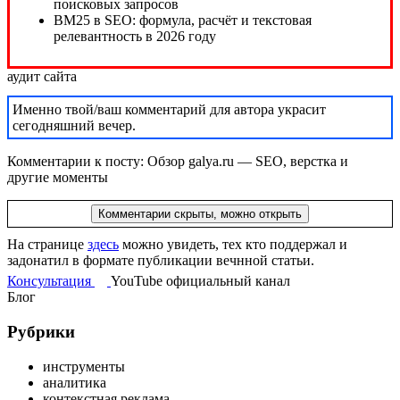
аудит сайта
Именно твой/ваш комментарий для автора украсит
сегодняшний вечер.
Комментарии к посту: Обзор galya.ru — SEO, верстка и
другие моменты
Комментарии скрыты, можно открыть
На странице
здесь
можно увидеть, тех кто поддержал и
задонатил в формате публикации вечнной статьи.
Консультация
YouTube
официальный
канал
Блог
Рубрики
инструменты
аналитика
контекстная реклама