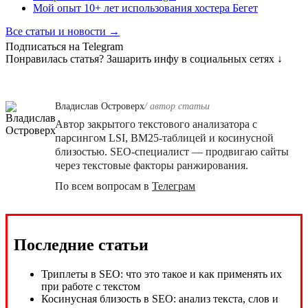
Мой опыт 10+ лет использования хостера Бегет
Все статьи и новости →
Подписаться на Telegram
Понравилась статья? Зашарить инфу в социальных сетях ↓
Владислав Островерх
/ автор cтатьи
Автор закрытого текстового анализатора с
парсингом LSI, BM25-таблицей и косинусной
близостью. SEO-специалист — продвигаю сайты
через текстовые факторы ранжирования.
По всем вопросам в
Телеграм
Последние статьи