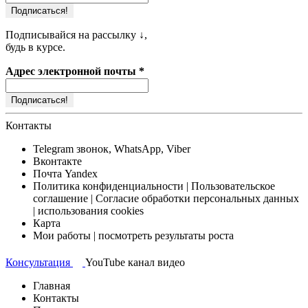
Подписывайся на рассылку ↓,
будь в курсе.
Адрес электронной почты
*
Контакты
Telegram
звонок, WhatsApp, Viber
Вконтакте
Почта
Yandex
Политика конфиденциальности
| Пользовательское
соглашение | Согласие обработки персональных данных
| использования cookies
Карта
Мои работы
| посмотреть результаты роста
Консультация
YouTube канал
видео
Главная
Контакты