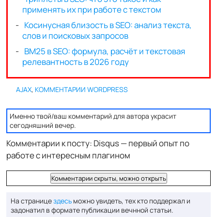
AJAX
,
КОММЕНТАРИИ WORDPRESS
Именно твой/ваш комментарий для автора украсит
сегодняшний вечер.
Комментарии к посту: Disqus — первый опыт по
работе с интересным плагином
Комментарии скрыты, можно открыть
На странице
здесь
можно увидеть, тех кто поддержал и
задонатил в формате публикации вечнной статьи.