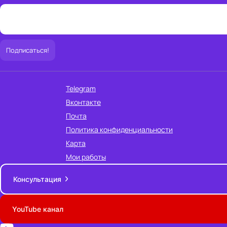
Telegram
Вконтакте
Почта
Политика конфиденциальности
Карта
Мои работы
Консультация
YouTube канал