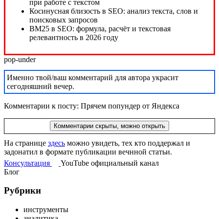
pop-under
Именно твой/ваш комментарий для автора украсит
сегодняшний вечер.
Комментарии к посту: Прячем попундер от Яндекса
Комментарии скрыты, можно открыть
На странице
здесь
можно увидеть, тех кто поддержал и
задонатил в формате публикации вечнной статьи.
Консультация
YouTube
официальный
канал
Блог
Рубрики
инструменты
аналитика