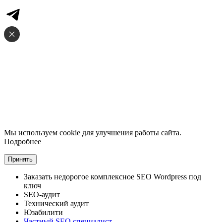
Мы используем cookie для улучшения работы сайта.
Подробнее
Принять
Заказать
недорогое комплексное
SEO Wordpress под
ключ
SEO-аудит
Технический аудит
Юзабилити
Частный SEO специалист