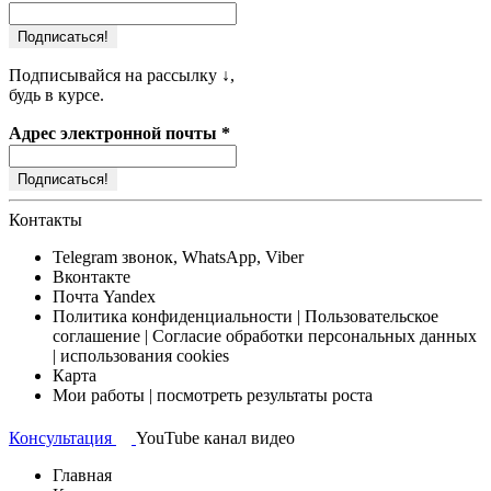
Подписывайся на рассылку ↓,
будь в курсе.
Адрес электронной почты
*
Контакты
Telegram
звонок, WhatsApp, Viber
Вконтакте
Почта
Yandex
Политика конфиденциальности
| Пользовательское
соглашение | Согласие обработки персональных данных
| использования cookies
Карта
Мои работы
| посмотреть результаты роста
Консультация
YouTube канал
видео
Главная