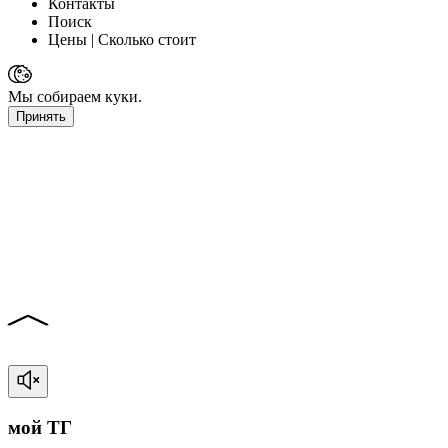
Контакты
Поиск
Цены
| Сколько стоит
Мы собираем куки.
Принять
мой ТГ