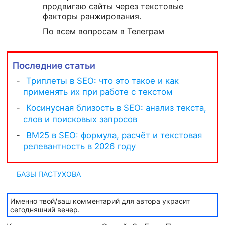
продвигаю сайты через текстовые
факторы ранжирования.
По всем вопросам в
Телеграм
Последние статьи
БАЗЫ ПАСТУХОВА
Именно твой/ваш комментарий для автора украсит
сегодняшний вечер.