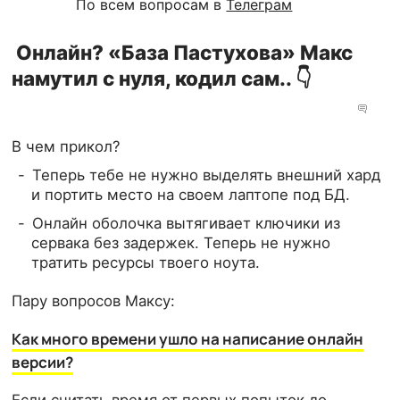
По всем вопросам в
Телеграм
Онлайн? «База Пастухова» Макс
намутил с нуля, кодил сам.. 👇
В чем прикол?
Теперь тебе не нужно выделять внешний хард
и портить место на своем лаптопе под БД.
Онлайн оболочка вытягивает ключики из
сервака без задержек. Теперь не нужно
тратить ресурсы твоего ноута.
Пару вопросов Максу:
Как много времени ушло на написание онлайн
версии?