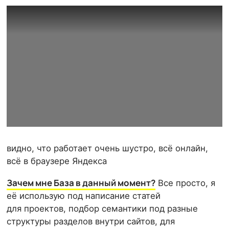
видно, что работает очень шустро, всё онлайн,
всё в браузере Яндекса
Зачем мне База в данный момент?
Все просто, я
её использую под написание статей
для проектов, подбор семантики под разные
структуры разделов внутри сайтов, для