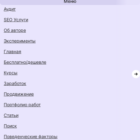
Меню
Аудит
SEO Услуги
Об авторе
Эксперименты
Главная
Бесплатно/дешевле
Курсы
Заработок
Продвижение
Портфолио работ
Статьи
Поиск
Поведенческие факторы