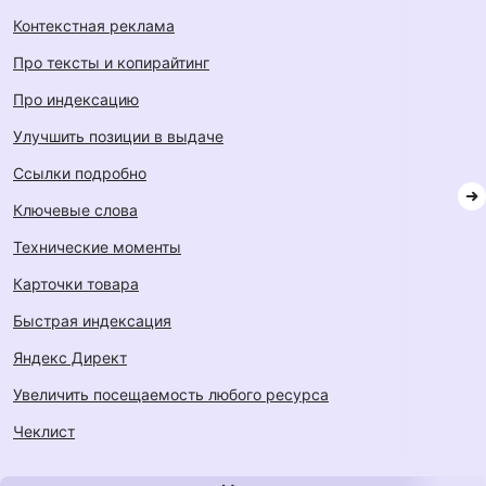
контекстная реклама
про тексты и копирайтинг
про индексацию
улучшить позиции в выдаче
ссылки подробно
ключевые слова
технические моменты
карточки товара
быстрая индексация
Яндекс Директ
увеличить посещаемость любого ресурса
Чеклист