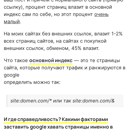
ссылку), процент страниц влазит в основной
индекс сам по себе, но этот процент
очень
малый
.
На моих сайтах без внешних ссылок, влазит 1-2%
всех страниц сайтов, на сайтах с покупкой
внешних ссылок, обменом, 45% влазит.
основной индекс
Что такое
— это те страницы
сайта, которые получают трафик и ранжируются в
google
определить можно так:
site:domen.com/* или так site:domen.com/&
И где справедливость? Какими факторами
заставить google хавать страницы именно в