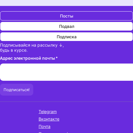
Посты
Подвал
Подписка
Подписывайся на рассылку ↓,
будь в курсе.
Адрес электронной почты
*
Telegram
Вконтакте
Почта