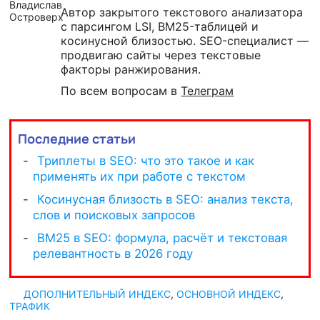
Автор закрытого текстового анализатора
с парсингом LSI, BM25-таблицей и
косинусной близостью. SEO-специалист —
продвигаю сайты через текстовые
факторы ранжирования.
По всем вопросам в
Телеграм
Последние статьи
ДОПОЛНИТЕЛЬНЫЙ ИНДЕКС
,
ОСНОВНОЙ ИНДЕКС
,
ТРАФИК