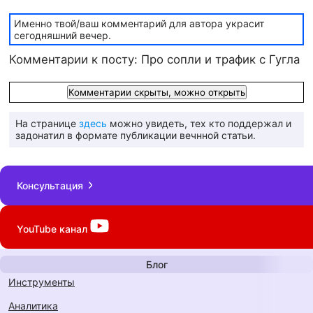
Именно твой/ваш комментарий для автора украсит
сегодняшний вечер.
Комментарии к посту: Про сопли и трафик с Гугла
Комментарии скрыты, можно открыть
На странице
здесь
можно увидеть, тех кто поддержал и
задонатил в формате публикации вечнной статьи.
Консультация
YouTube
канал
Блог
инструменты
аналитика