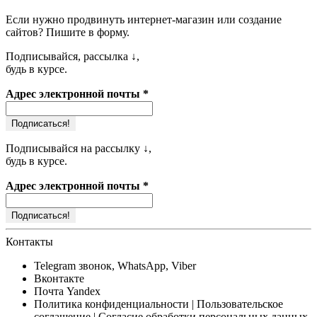
Если нужно продвинуть
интернет-магазин или создание
сайтов
? Пишите в форму.
Подписывайся, рассылка ↓,
будь в курсе.
Адрес электронной почты
*
Подписывайся на рассылку ↓,
будь в курсе.
Адрес электронной почты
*
Контакты
Telegram
звонок, WhatsApp, Viber
Вконтакте
Почта
Yandex
Политика конфиденциальности
| Пользовательское
соглашение | Согласие обработки персональных данных