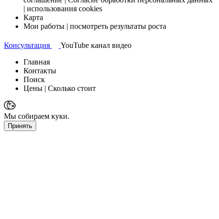
| использования cookies
Карта
Мои работы
| посмотреть результаты роста
Консультация
YouTube канал
видео
Главная
Контакты
Поиск
Цены
| Сколько стоит
Мы собираем куки.
Принять