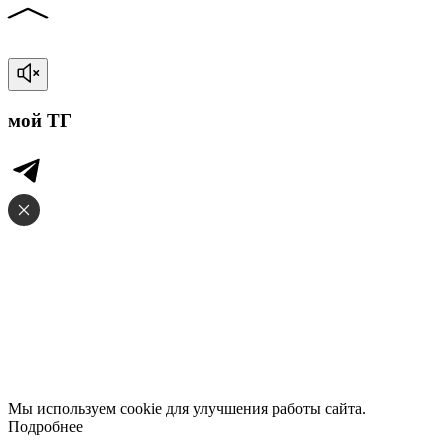
мой ТГ
Мы используем cookie для улучшения работы сайта.
Подробнее