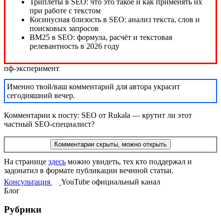
пф-эксперимент
Именно твой/ваш комментарий для автора украсит
сегодняшний вечер.
Комментарии к посту: SEO от Rukala — крутит ли этот
частный SEO-специалист?
Комментарии скрыты, можно открыть
На странице
здесь
можно увидеть, тех кто поддержал и
задонатил в формате публикации вечнной статьи.
Консультация
YouTube
официальный
канал
Блог
Рубрики