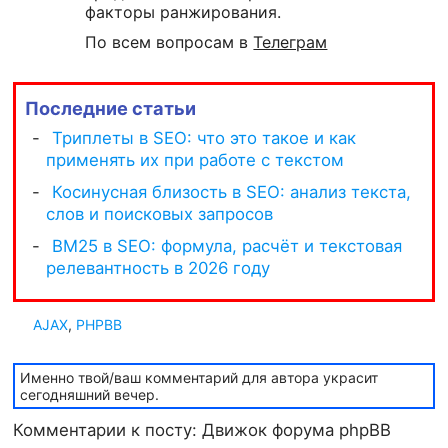
факторы ранжирования.
По всем вопросам в
Телеграм
Последние статьи
AJAX
,
PHPBB
Именно твой/ваш комментарий для автора украсит
сегодняшний вечер.
Комментарии к посту: Движок форума phpBB