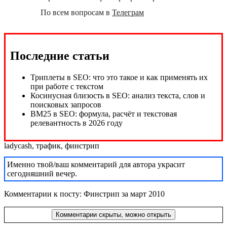
По всем вопросам в
Телеграм
Последние статьи
ladycash
,
трафик
,
финстрип
Именно твой/ваш комментарий для автора украсит
сегодняшний вечер.
Комментарии к посту: Финстрип за март 2010
Комментарии скрыты, можно открыть