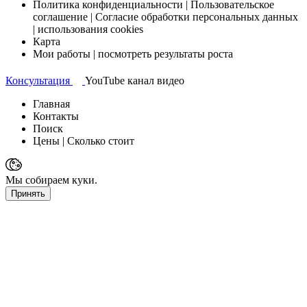
Политика конфиденциальности
| Пользовательское
соглашение | Согласие обработки персональных данных
| использования cookies
Карта
Мои работы
| посмотреть результаты роста
Консультация
YouTube канал
видео
Главная
Контакты
Поиск
Цены
| Сколько стоит
Мы собираем куки.
Принять