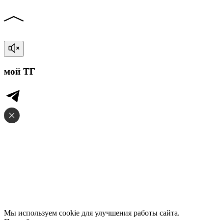
мой ТГ
Мы используем cookie для улучшения работы сайта.