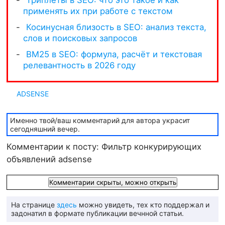
ADSENSE
Именно твой/ваш комментарий для автора украсит
сегодняшний вечер.
Комментарии к посту: Фильтр конкурирующих
объявлений adsense
Комментарии скрыты, можно открыть
На странице
здесь
можно увидеть, тех кто поддержал и
задонатил в формате публикации вечнной статьи.