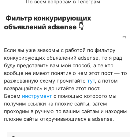
По всем вопросам в
Телеграм
Фильтр конкурирующих
объявлений adsense 👇
Если вы уже знакомы с работой по фильтру
конкурирующих объявлений adsense, то я рад
буду представить вам мой способ, а те кто
вообще не имеют понятия о чем этот пост — то
разжеванную схему прочитайте
тут
, а потом
возвращайтесь и дочитайте этот пост.
Берем
инструмент
с помощью которого мы
получим ссылки на плохие сайты, затем
проходим в ручную по вашим сайтам и находим
плохие сайты откручивающиеся в adsense.