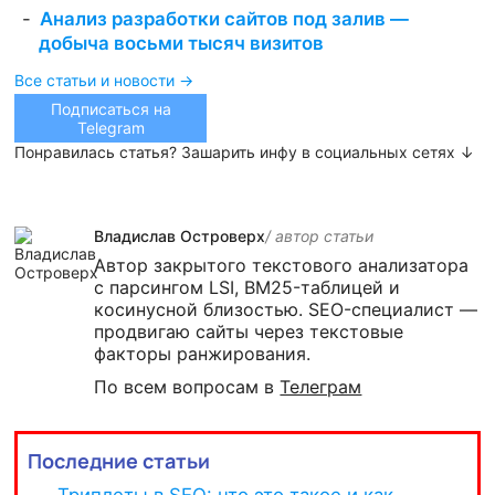
Анализ разработки сайтов под залив —
добыча восьми тысяч визитов
Все статьи и новости →
Подписаться на
Telegram
Понравилась статья? Зашарить инфу в социальных сетях ↓
Владислав Островерх
/ автор cтатьи
Автор закрытого текстового анализатора
с парсингом LSI, BM25-таблицей и
косинусной близостью. SEO-специалист —
продвигаю сайты через текстовые
факторы ранжирования.
По всем вопросам в
Телеграм
Последние статьи