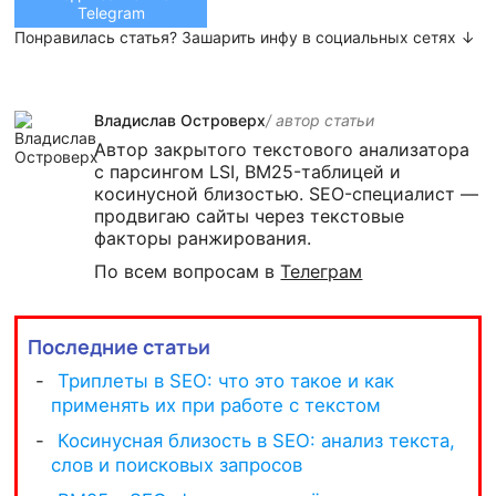
Telegram
Понравилась статья? Зашарить инфу в социальных сетях ↓
Владислав Островерх
/ автор cтатьи
Автор закрытого текстового анализатора
с парсингом LSI, BM25-таблицей и
косинусной близостью. SEO-специалист —
продвигаю сайты через текстовые
факторы ранжирования.
По всем вопросам в
Телеграм
Последние статьи