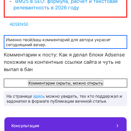
ADSENSE
Именно твой/ваш комментарий для автора украсит
сегодняшний вечер.
Комментарии к посту: Как я делал блоки Adsense
похожим на контентные ссылки сайта и чуть не
выпал в бан
Комментарии скрыты, можно открыть
На странице
здесь
можно увидеть, тех кто поддержал и
задонатил в формате публикации вечнной статьи.
Консультация