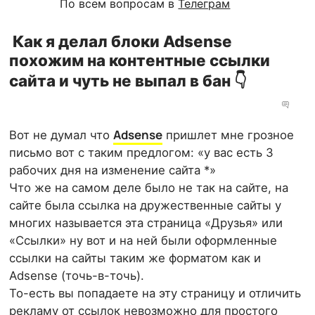
По всем вопросам в
Телеграм
Как я делал блоки Adsense
похожим на контентные ссылки
сайта и чуть не выпал в бан 👇
Adsense
Вот не думал что
пришлет мне грозное
письмо вот с таким предлогом: «у вас есть 3
рабочих дня на изменение сайта *»
Что же на самом деле было не так на сайте, на
сайте была ссылка на дружественные сайты у
многих называется эта страница «Друзья» или
«Ссылки» ну вот и на ней были оформленные
ссылки на сайты таким же форматом как и
Adsense (точь-в-точь).
То-есть вы попадаете на эту страницу и отличить
рекламу от ссылок невозможно для простого